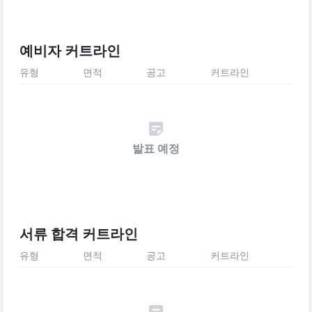
예비자 커트라인
유형
면적
공고
커트라인
발표 예정
서류 합격 커트라인
유형
면적
공고
커트라인