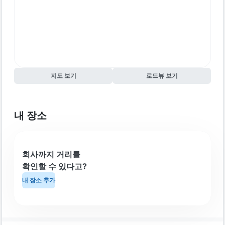
지도 보기
로드뷰 보기
내 장소
회사까지 거리를
확인할 수 있다고?
내 장소 추가