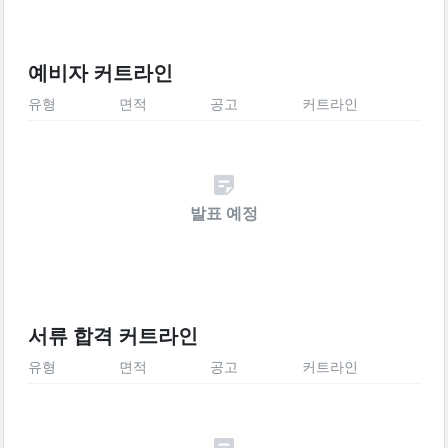
예비자 커트라인
유형
면적
공고
커트라인
발표 예정
서류 합격 커트라인
유형
면적
공고
커트라인