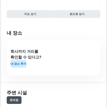
지도 보기
로드뷰 보기
내 장소
회사까지 거리를
확인할 수 있다고?
내 장소 추가
주변 시설
편의점