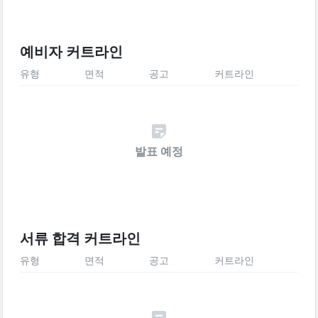
예비자 커트라인
유형
면적
공고
커트라인
발표 예정
서류 합격 커트라인
유형
면적
공고
커트라인