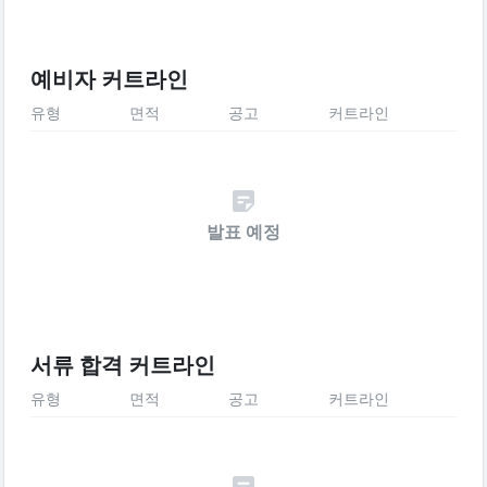
예비자 커트라인
유형
면적
공고
커트라인
발표 예정
서류 합격 커트라인
유형
면적
공고
커트라인