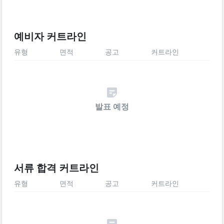
예비자 커트라인
유형
면적
공고
커트라인
발표 예정
서류 합격 커트라인
유형
면적
공고
커트라인