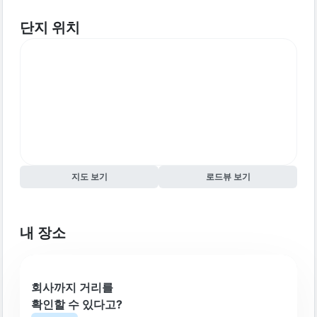
단지 위치
지도 보기
로드뷰 보기
내 장소
회사까지 거리를
확인할 수 있다고?