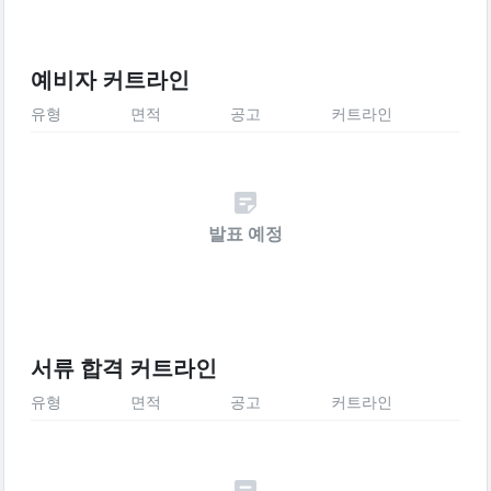
예비자 커트라인
유형
면적
공고
커트라인
발표 예정
서류 합격 커트라인
유형
면적
공고
커트라인