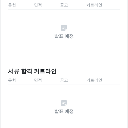
유형
면적
공고
커트라인
발표 예정
서류 합격 커트라인
유형
면적
공고
커트라인
발표 예정