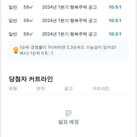
일반
59㎡
2024년 1분기 행복주택 공고
10.5:1
일반
59㎡
2024년 1분기 행복주택 공고
10.5:1
일반
59㎡
2024년 1분기 행복주택 공고
10.5:1
1순위 경쟁률이 1이하라면 2,3순위도 가능성이 있어요!
예시) 1순위 0.8 : 1
당첨자 커트라인
유형
면적
공고
커트라인
발표 예정