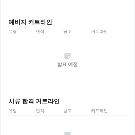
예비자 커트라인
유형
면적
공고
커트라인
발표 예정
서류 합격 커트라인
유형
면적
공고
커트라인