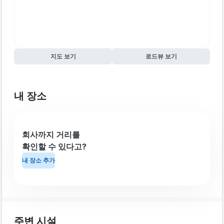
지도 보기
로드뷰 보기
내 장소
회사까지 거리를
확인할 수 있다고?
내 장소 추가
주변 시설