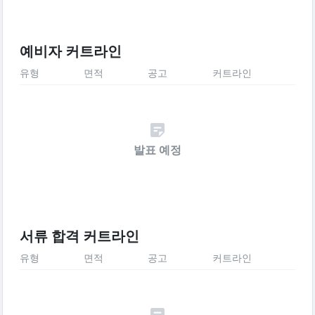
예비자 커트라인
유형
면적
공고
커트라인
발표 예정
서류 합격 커트라인
유형
면적
공고
커트라인