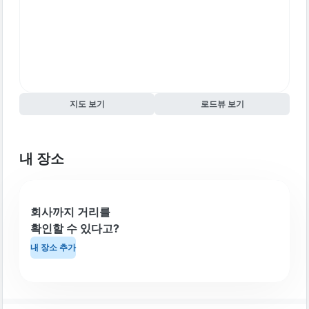
지도 보기
로드뷰 보기
내 장소
회사까지 거리를
확인할 수 있다고?
내 장소 추가