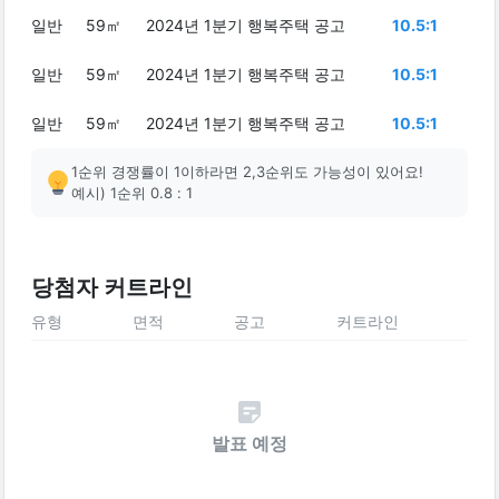
일반
59㎡
2024년 1분기 행복주택 공고
10.5:1
일반
59㎡
2024년 1분기 행복주택 공고
10.5:1
일반
59㎡
2024년 1분기 행복주택 공고
10.5:1
1순위 경쟁률이 1이하라면 2,3순위도 가능성이 있어요!
예시) 1순위 0.8 : 1
당첨자 커트라인
유형
면적
공고
커트라인
발표 예정