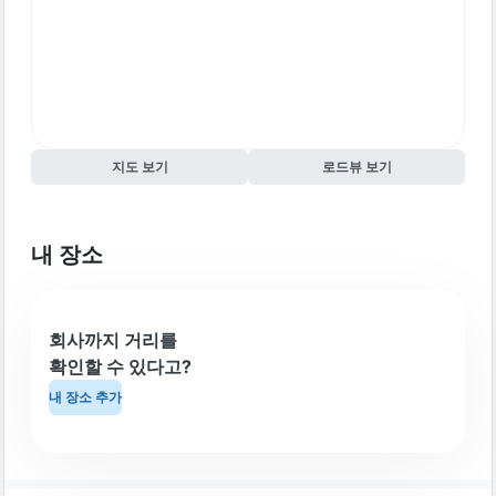
지도 보기
로드뷰 보기
내 장소
회사까지 거리를
확인할 수 있다고?
내 장소 추가