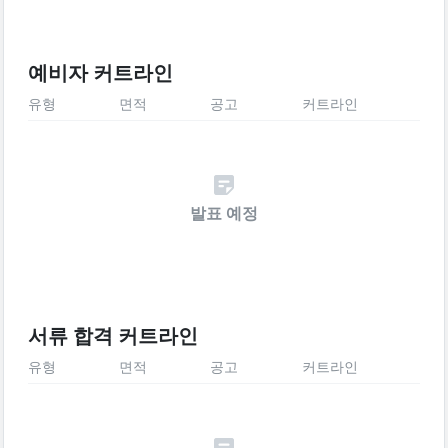
예비자 커트라인
유형
면적
공고
커트라인
발표 예정
서류 합격 커트라인
유형
면적
공고
커트라인