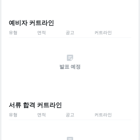
예비자 커트라인
유형
면적
공고
커트라인
발표 예정
서류 합격 커트라인
유형
면적
공고
커트라인