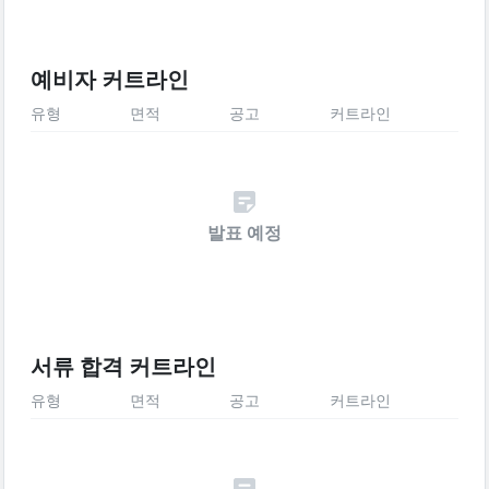
예비자 커트라인
유형
면적
공고
커트라인
발표 예정
서류 합격 커트라인
유형
면적
공고
커트라인