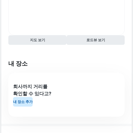
지도 보기
로드뷰 보기
내 장소
회사까지 거리를
확인할 수 있다고?
내 장소 추가