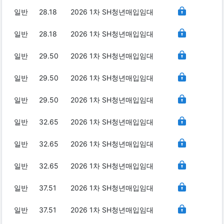
일반
28.18
2026 1차 SH청년매입임대
일반
28.18
2026 1차 SH청년매입임대
일반
29.50
2026 1차 SH청년매입임대
일반
29.50
2026 1차 SH청년매입임대
일반
29.50
2026 1차 SH청년매입임대
일반
32.65
2026 1차 SH청년매입임대
일반
32.65
2026 1차 SH청년매입임대
일반
32.65
2026 1차 SH청년매입임대
일반
37.51
2026 1차 SH청년매입임대
일반
37.51
2026 1차 SH청년매입임대