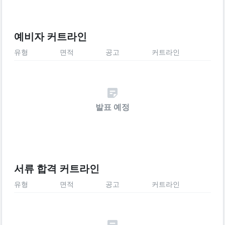
예비자 커트라인
유형
면적
공고
커트라인
발표 예정
서류 합격 커트라인
유형
면적
공고
커트라인