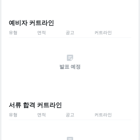
예비자 커트라인
유형
면적
공고
커트라인
발표 예정
서류 합격 커트라인
유형
면적
공고
커트라인