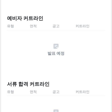
예비자 커트라인
유형
면적
공고
커트라인
발표 예정
서류 합격 커트라인
유형
면적
공고
커트라인