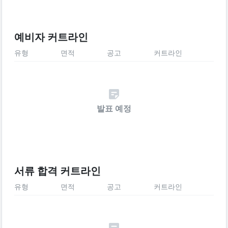
예비자 커트라인
유형
면적
공고
커트라인
발표 예정
서류 합격 커트라인
유형
면적
공고
커트라인