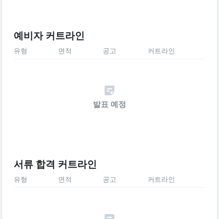
예비자 커트라인
유형
면적
공고
커트라인
발표 예정
서류 합격 커트라인
유형
면적
공고
커트라인