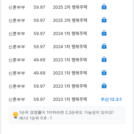
신혼부부
59.97
2025 2차 행복주택
신혼부부
59.97
2025 2차 행복주택
신혼부부
59.97
2024 1차 행복주택
신혼부부
59.97
2024 1차 행복주택
신혼부부
49.69
2023 1차 행복주택
신혼부부
49.69
2023 1차 행복주택
신혼부부
59.97
2023 1차 행복주택
신혼부부
59.97
2023 1차 행복주택
우선 12.3:1
1순위 경쟁률이 1이하라면 2,3순위도 가능성이 있어요!
예시) 1순위 0.8 : 1