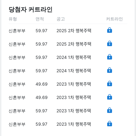
당첨자 커트라인
유형
면적
공고
커트라인
신혼부부
59.97
2025 2차 행복주택
신혼부부
59.97
2025 2차 행복주택
신혼부부
59.97
2024 1차 행복주택
신혼부부
59.97
2024 1차 행복주택
신혼부부
49.69
2023 1차 행복주택
신혼부부
49.69
2023 1차 행복주택
신혼부부
59.97
2023 1차 행복주택
신혼부부
59.97
2023 1차 행복주택