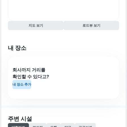
지도 보기
로드뷰 보기
내 장소
회사까지 거리를
확인할 수 있다고?
내 장소 추가
주변 시설