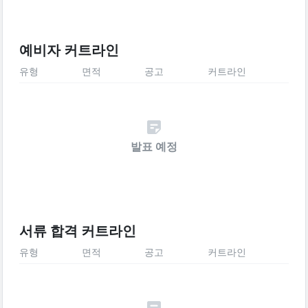
예비자 커트라인
유형
면적
공고
커트라인
발표 예정
서류 합격 커트라인
유형
면적
공고
커트라인