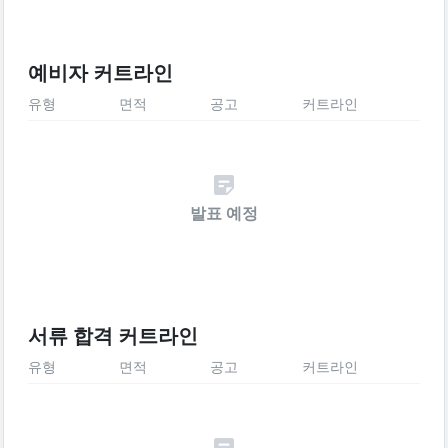
예비자 커트라인
유형
면적
공고
커트라인
발표 예정
서류 합격 커트라인
유형
면적
공고
커트라인