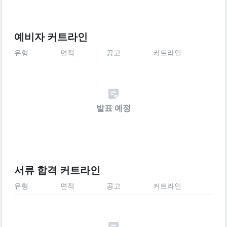
예비자 커트라인
유형
면적
공고
커트라인
발표 예정
서류 합격 커트라인
유형
면적
공고
커트라인