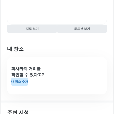
지도 보기
로드뷰 보기
내 장소
회사까지 거리를
확인할 수 있다고?
내 장소 추가
주변 시설