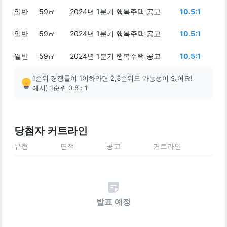
일반
59㎡
2024년 1분기 행복주택 공고
10.5:1
일반
59㎡
2024년 1분기 행복주택 공고
10.5:1
일반
59㎡
2024년 1분기 행복주택 공고
10.5:1
1순위 경쟁률이 1이하라면 2,3순위도 가능성이 있어요!
예시) 1순위 0.8 : 1
당첨자 커트라인
유형
면적
공고
커트라인
발표 예정