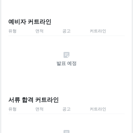
예비자 커트라인
유형
면적
공고
커트라인
발표 예정
서류 합격 커트라인
유형
면적
공고
커트라인