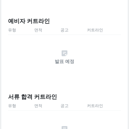
예비자 커트라인
유형
면적
공고
커트라인
발표 예정
서류 합격 커트라인
유형
면적
공고
커트라인