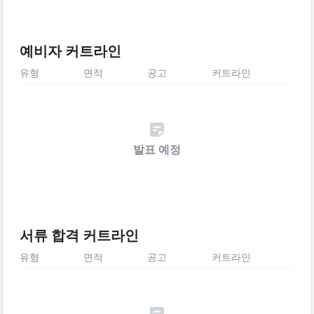
예비자 커트라인
유형
면적
공고
커트라인
발표 예정
서류 합격 커트라인
유형
면적
공고
커트라인