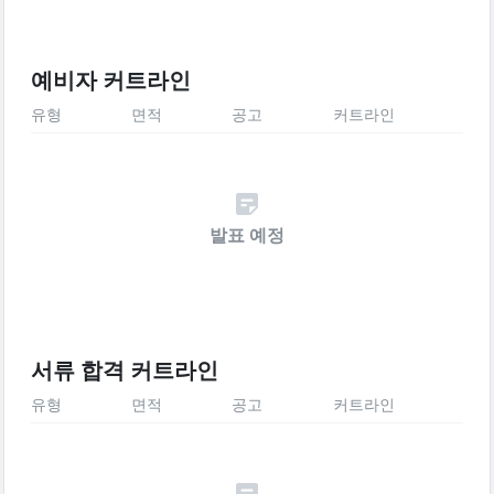
예비자 커트라인
유형
면적
공고
커트라인
발표 예정
서류 합격 커트라인
유형
면적
공고
커트라인