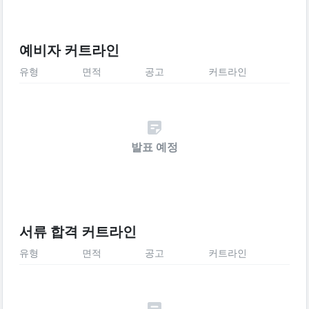
예비자 커트라인
유형
면적
공고
커트라인
발표 예정
서류 합격 커트라인
유형
면적
공고
커트라인