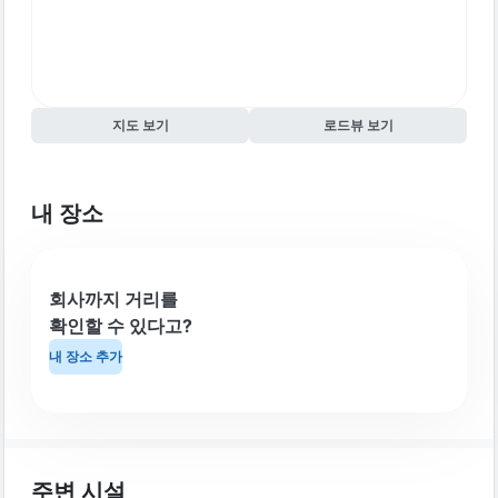
지도 보기
로드뷰 보기
내 장소
회사까지 거리를
확인할 수 있다고?
내 장소 추가
주변 시설