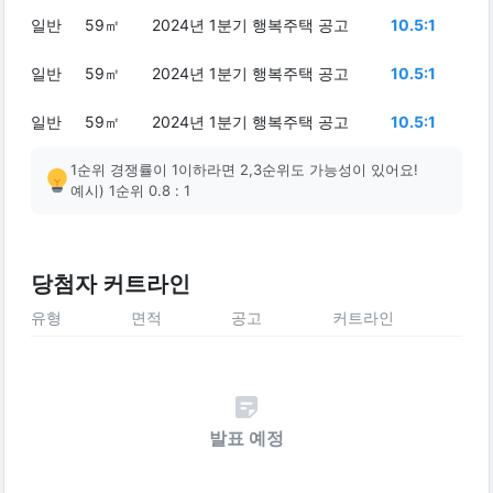
일반
59㎡
2024년 1분기 행복주택 공고
10.5:1
일반
59㎡
2024년 1분기 행복주택 공고
10.5:1
일반
59㎡
2024년 1분기 행복주택 공고
10.5:1
1순위 경쟁률이 1이하라면 2,3순위도 가능성이 있어요!
예시) 1순위 0.8 : 1
당첨자 커트라인
유형
면적
공고
커트라인
발표 예정