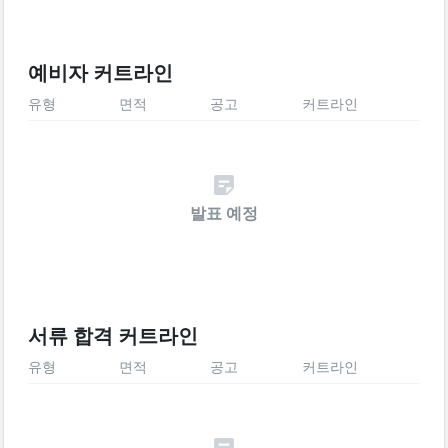
예비자 커트라인
유형
면적
공고
커트라인
발표 예정
서류 합격 커트라인
유형
면적
공고
커트라인