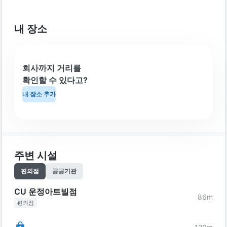
내 장소
회사까지 거리를
확인할 수 있다고?
내 장소 추가
주변 시설
편의점
공공기관
CU 운정아트빌점
86
m
편의점