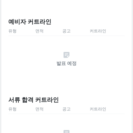
예비자 커트라인
유형
면적
공고
커트라인
발표 예정
서류 합격 커트라인
유형
면적
공고
커트라인