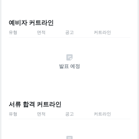
예비자 커트라인
유형
면적
공고
커트라인
발표 예정
서류 합격 커트라인
유형
면적
공고
커트라인