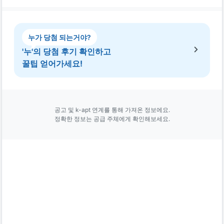
누가 당첨 되는거야?
'누'의 당첨 후기 확인하고
꿀팁 얻어가세요!
공고 및 k-apt 연계를 통해 가져온 정보에요.
정확한 정보는 공급 주체에게 확인해보세요.