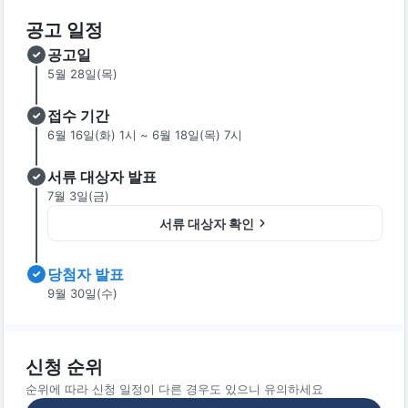
공고 일정
공고일
5월 28일(목)
접수 기간
6월 16일(화) 1시 ~ 6월 18일(목) 7시
서류 대상자 발표
7월 3일(금)
서류 대상자 확인
당첨자 발표
9월 30일(수)
신청 순위
순위에 따라 신청 일정이 다른 경우도 있으니 유의하세요