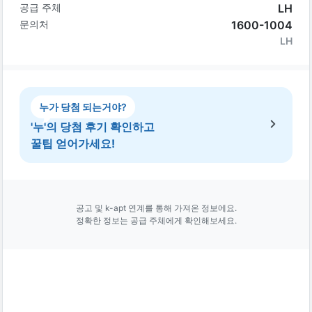
공급 주체
LH
문의처
1600-1004
LH
누가 당첨 되는거야?
'누'의 당첨 후기 확인하고
꿀팁 얻어가세요!
공고 및 k-apt 연계를 통해 가져온 정보에요.
정확한 정보는 공급 주체에게 확인해보세요.