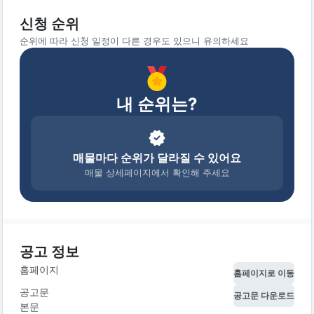
신청 순위
순위에 따라 신청 일정이 다른 경우도 있으니 유의하세요
내 순위는?
매물마다 순위가 달라질 수 있어요
매물 상세페이지에서 확인해 주세요
공고 정보
홈페이지
홈페이지로 이동
공고문
공고문 다운로드
본문