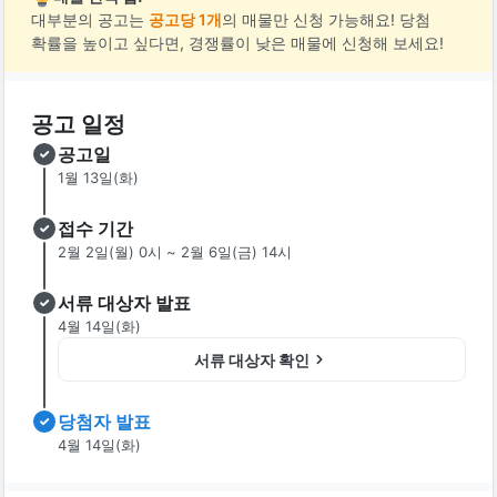
대부분의 공고는
공고당 1개
의 매물만 신청 가능해요! 당첨
확률을 높이고 싶다면, 경쟁률이 낮은 매물에 신청해 보세요!
공고 일정
공고일
1월 13일(화)
접수 기간
2월 2일(월) 0시 ~ 2월 6일(금) 14시
서류 대상자 발표
4월 14일(화)
서류 대상자 확인
당첨자 발표
4월 14일(화)