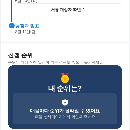
6월 23일(화)
서류 대상자 확인
당첨자 발표
8월 14일(금)
신청 순위
순위에 따라 신청 일정이 다른 경우도 있으니 유의하세요
내 순위는?
매물마다 순위가 달라질 수 있어요
매물 상세페이지에서 확인해 주세요