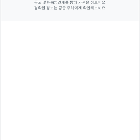
공고 및 k-apt 연계를 통해 가져온 정보에요.
정확한 정보는 공급 주체에게 확인해보세요.