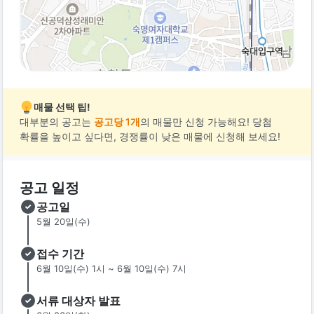
매물 선택 팁!
대부분의 공고는
공고당 1개
의 매물만 신청 가능해요! 당첨
확률을 높이고 싶다면, 경쟁률이 낮은 매물에 신청해 보세요!
공고 일정
공고일
5월 20일(수)
접수 기간
6월 10일(수) 1시 ~ 6월 10일(수) 7시
서류 대상자 발표