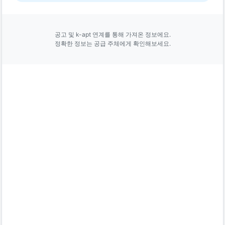
공고 및 k-apt 연계를 통해 가져온 정보에요.
정확한 정보는 공급 주체에게 확인해보세요.