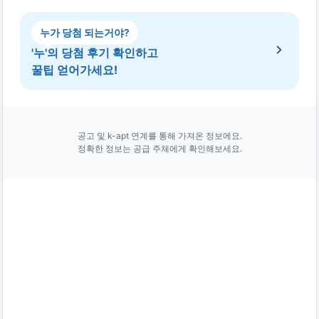
누가 당첨 되는거야?
'누'의 당첨 후기 확인하고
꿀팁 얻어가세요!
공고 및 k-apt 연계를 통해 가져온 정보에요.
정확한 정보는 공급 주체에게 확인해보세요.