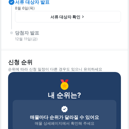
서류 대상자 발표
8월 6일(목)
서류 대상자 확인
당첨자 발표
12월 11일(금)
신청 순위
순위에 따라 신청 일정이 다른 경우도 있으니 유의하세요
내 순위는?
매물마다 순위가 달라질 수 있어요
매물 상세페이지에서 확인해 주세요