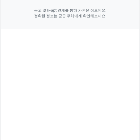
공고 및 k-apt 연계를 통해 가져온 정보에요.
정확한 정보는 공급 주체에게 확인해보세요.