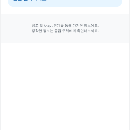
공고 및 k-apt 연계를 통해 가져온 정보에요.
정확한 정보는 공급 주체에게 확인해보세요.