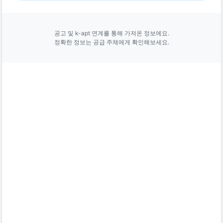
공고 및 k-apt 연계를 통해 가져온 정보에요.
정확한 정보는 공급 주체에게 확인해보세요.