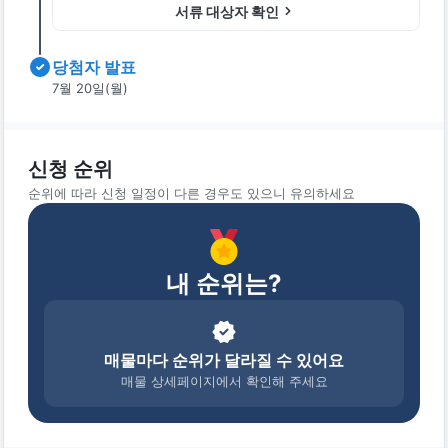
서류 대상자 확인
당첨자 발표
7월 20일(월)
신청 순위
순위에 따라 신청 일정이 다른 경우도 있으니 유의하세요
내 순위는?
매물마다 순위가 달라질 수 있어요
매물 상세페이지에서 확인해 주세요