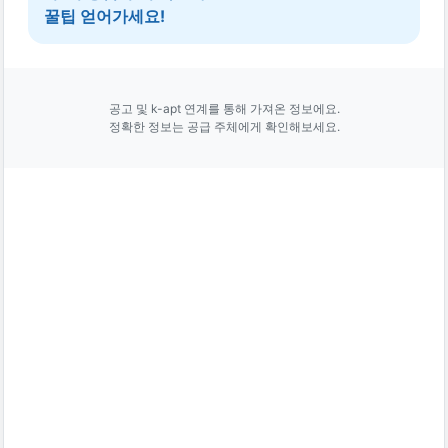
꿀팁 얻어가세요!
공고 및 k-apt 연계를 통해 가져온 정보에요.
정확한 정보는 공급 주체에게 확인해보세요.