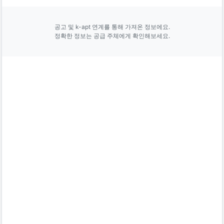
공고 및 k-apt 연계를 통해 가져온 정보에요.
정확한 정보는 공급 주체에게 확인해보세요.