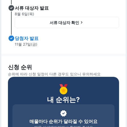
서류 대상자 발표
8월 6일(목)
서류 대상자 확인
당첨자 발표
11월 27일(금)
신청 순위
순위에 따라 신청 일정이 다른 경우도 있으니 유의하세요
내 순위는?
매물마다 순위가 달라질 수 있어요