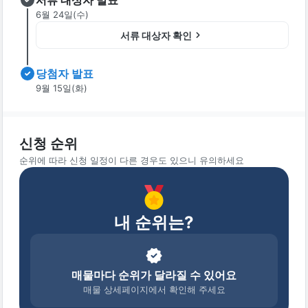
서류 대상자 발표
6월 24일(수)
서류 대상자 확인
당첨자 발표
9월 15일(화)
신청 순위
순위에 따라 신청 일정이 다른 경우도 있으니 유의하세요
내 순위는?
매물마다 순위가 달라질 수 있어요
매물 상세페이지에서 확인해 주세요