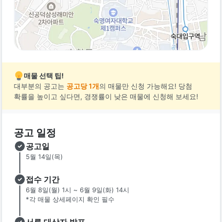
매물 선택 팁!
대부분의 공고는
공고당 1개
의 매물만 신청 가능해요! 당첨
확률을 높이고 싶다면, 경쟁률이 낮은 매물에 신청해 보세요!
공고 일정
공고일
5월 14일(목)
접수 기간
6월 8일(월) 1시 ~ 6월 9일(화) 14시
*각 매물 상세페이지 확인 필수