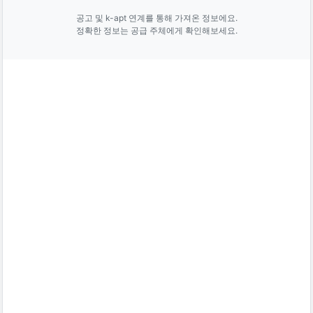
공고 및 k-apt 연계를 통해 가져온 정보에요.
정확한 정보는 공급 주체에게 확인해보세요.