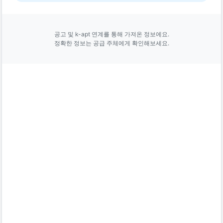
공고 및 k-apt 연계를 통해 가져온 정보에요.
정확한 정보는 공급 주체에게 확인해보세요.