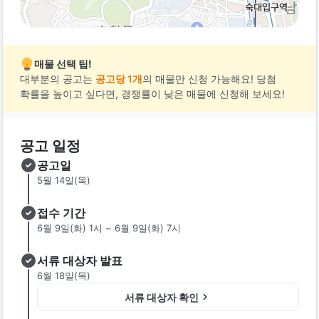
매물 선택 팁!
대부분의 공고는
공고당 1개
의 매물만 신청 가능해요! 당첨
확률을 높이고 싶다면, 경쟁률이 낮은 매물에 신청해 보세요!
공고 일정
공고일
5월 14일(목)
접수 기간
6월 9일(화) 1시 ~ 6월 9일(화) 7시
서류 대상자 발표
6월 18일(목)
서류 대상자 확인