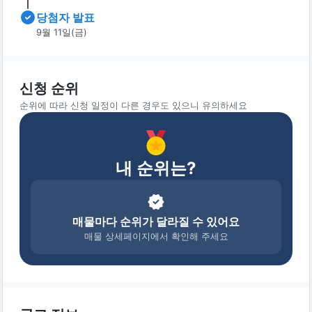
당첨자 발표
9월 11일(금)
신청 순위
순위에 따라 신청 일정이 다른 경우도 있으니 유의하세요
내 순위는?
매물마다 순위가 달라질 수 있어요
매물 상세페이지에서 확인해 주세요