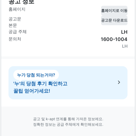
공고 정보
홈페이지
홈페이지로 이동
공고문
공고문 다운로드
본문
공급 주체
LH
문의처
1600-1004
LH
누가 당첨 되는거야?
'누'의 당첨 후기 확인하고
꿀팁 얻어가세요!
공고 및 k-apt 연계를 통해 가져온 정보에요.
정확한 정보는 공급 주체에게 확인해보세요.