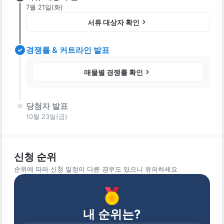
7월 21일(화)
서류 대상자 확인
경쟁률 & 커트라인 발표
매물별 경쟁률 확인
당첨자 발표
10월 23일(금)
신청 순위
순위에 따라 신청 일정이 다른 경우도 있으니 유의하세요
내 순위는?