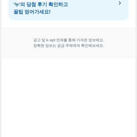
'누'의 당첨 후기 확인하고
꿀팁 얻어가세요!
공고 및 k-apt 연계를 통해 가져온 정보에요.
정확한 정보는 공급 주체에게 확인해보세요.