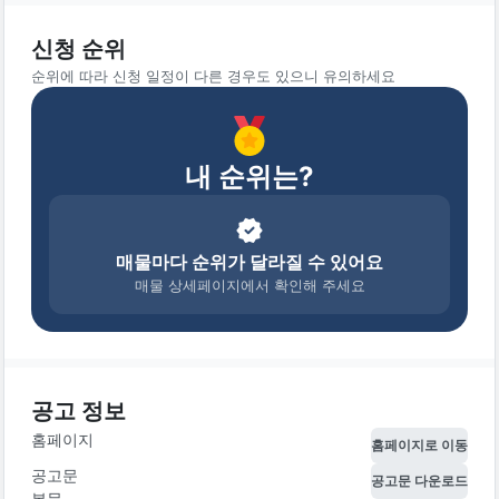
신청 순위
순위에 따라 신청 일정이 다른 경우도 있으니 유의하세요
내 순위는?
매물마다 순위가 달라질 수 있어요
매물 상세페이지에서 확인해 주세요
공고 정보
홈페이지
홈페이지로 이동
공고문
공고문 다운로드
본문