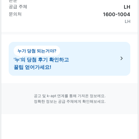
공급 주체
LH
문의처
1600-1004
LH
누가 당첨 되는거야?
'누'의 당첨 후기 확인하고
꿀팁 얻어가세요!
공고 및 k-apt 연계를 통해 가져온 정보에요.
정확한 정보는 공급 주체에게 확인해보세요.