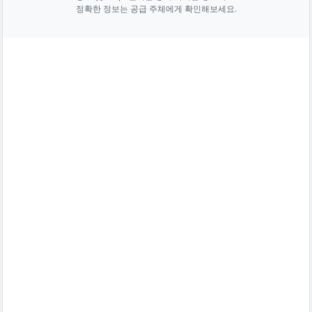
정확한 정보는 공급 주체에게 확인해보세요.