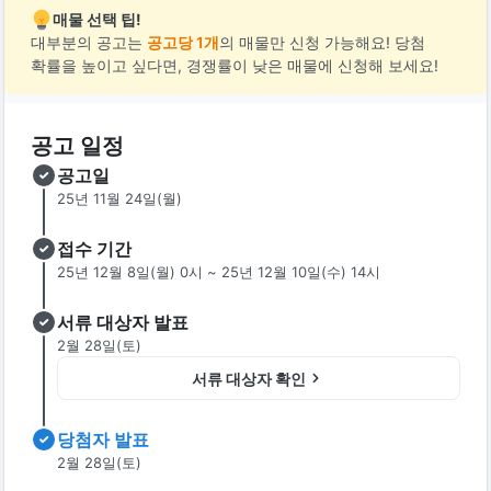
매물 선택 팁!
대부분의 공고는
공고당 1개
의 매물만 신청 가능해요! 당첨
확률을 높이고 싶다면, 경쟁률이 낮은 매물에 신청해 보세요!
공고 일정
공고일
25년 11월 24일(월)
접수 기간
25년 12월 8일(월) 0시 ~ 25년 12월 10일(수) 14시
서류 대상자 발표
2월 28일(토)
서류 대상자 확인
당첨자 발표
2월 28일(토)