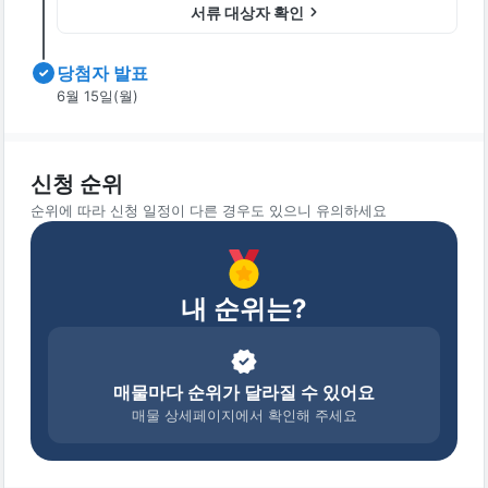
서류 대상자 확인
당첨자 발표
6월 15일(월)
신청 순위
순위에 따라 신청 일정이 다른 경우도 있으니 유의하세요
내 순위는?
매물마다 순위가 달라질 수 있어요
매물 상세페이지에서 확인해 주세요