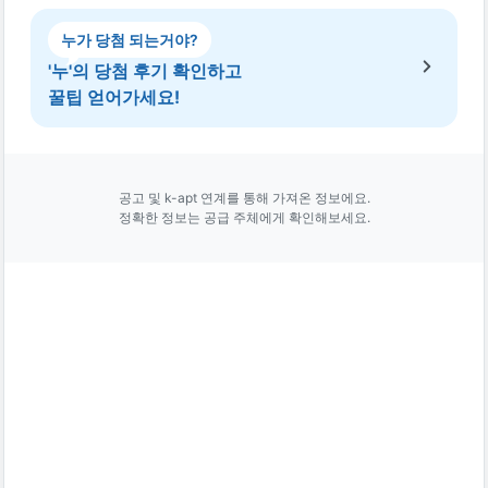
누가 당첨 되는거야?
'누'의 당첨 후기 확인하고
꿀팁 얻어가세요!
공고 및 k-apt 연계를 통해 가져온 정보에요.
정확한 정보는 공급 주체에게 확인해보세요.