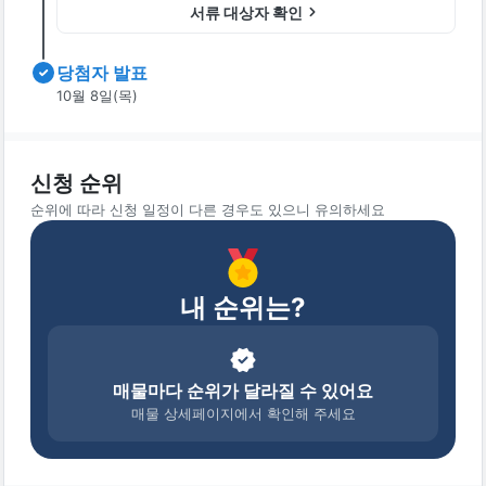
서류 대상자 확인
당첨자 발표
10월 8일(목)
신청 순위
순위에 따라 신청 일정이 다른 경우도 있으니 유의하세요
내 순위는?
매물마다 순위가 달라질 수 있어요
매물 상세페이지에서 확인해 주세요